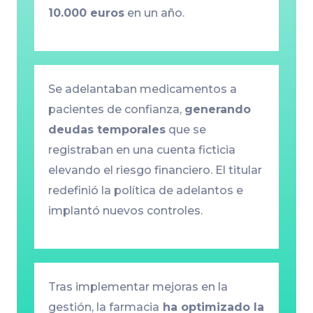
10.000 euros
en un año.
Se adelantaban medicamentos a
pacientes de confianza,
generando
deudas temporales
que se
registraban en una cuenta ficticia
elevando el riesgo financiero. El titular
redefinió la política de adelantos e
implantó nuevos controles.
Tras implementar mejoras en la
gestión, la farmacia
ha optimizado la