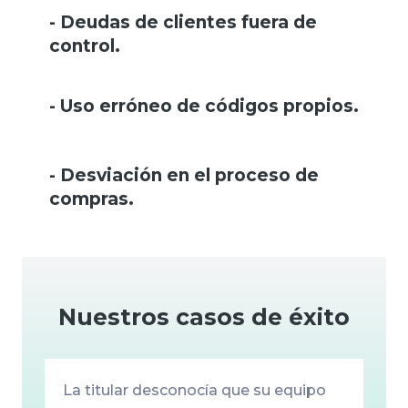
- Deudas de clientes fuera de
control.
- Uso erróneo de códigos propios.
- Desviación en el proceso de
compras.
Nuestros casos de éxito
La titular desconocía que su equipo