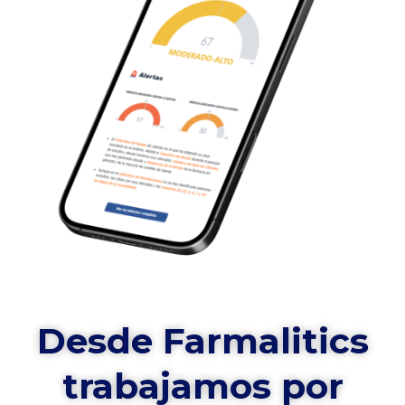
Desde Farmalitics
trabajamos por