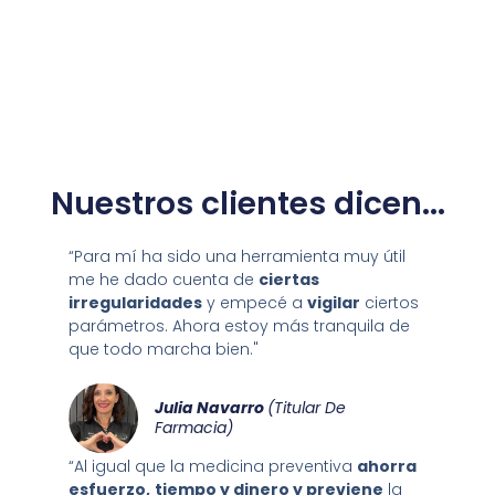
Nuestros clientes dicen...
“Para mí ha sido una herramienta muy útil
me he dado cuenta de
ciertas
irregularidades
y empecé a
vigilar
ciertos
parámetros. Ahora estoy más tranquila de
que todo marcha bien."
Julia Navarro
(Titular De
Farmacia)
“Al igual que la medicina preventiva
ahorra
esfuerzo,
tiempo y dinero y previene
la