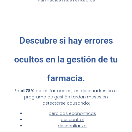
Descubre si hay errores
ocultos en la gestión de tu
farmacia.
En
el 78%
de las farmacias, los descuadres en el
programa de gestión tardan meses en
detectarse causando:
pérdidas económicas
descontrol
desconfianza