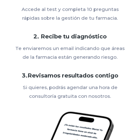
Accede al test y completa 10 preguntas
rápidas sobre la gestión de tu farmacia.
2. Recibe tu diagnóstico
Te enviaremos un email indicando que áreas
de la farmacia están generando riesgo.
3.Revisamos resultados contigo
Si quieres, podrás agendar una hora de
consultoría gratuita con nosotros.