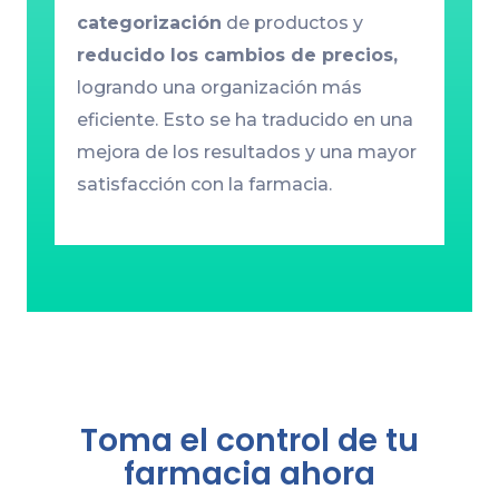
categorización
de productos y
reducido los cambios de precios,
logrando una organización más
eficiente. Esto se ha traducido en una
mejora de los resultados y una mayor
satisfacción con la farmacia.
Toma el control de tu
farmacia ahora