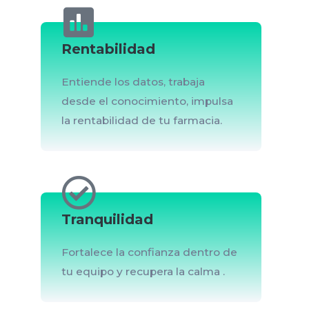
Rentabilidad
Entiende los datos, trabaja
desde el conocimiento, impulsa
la rentabilidad de tu farmacia.
Tranquilidad
Fortalece la confianza dentro de
tu equipo y recupera la calma .