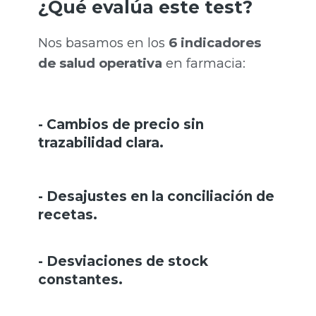
¿Qué evalúa este test?
Nos basamos en los
6 indicadores
de salud operativa
en farmacia:
- Cambios de precio sin
trazabilidad clara.
- Desajustes en la conciliación de
recetas.
- Desviaciones de stock
constantes.