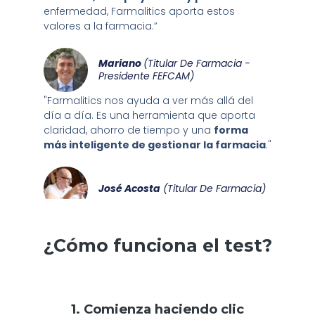
enfermedad, Farmalitics aporta estos
valores a la farmacia.”
Mariano
(Titular De Farmacia -
Presidente FEFCAM)
"Farmalitics nos ayuda a ver más allá del
día a día. Es una herramienta que aporta
claridad, ahorro de tiempo y una
forma
más inteligente de gestionar la farmacia
."
José Acosta
(Titular De Farmacia)
¿Cómo funciona el test?
1. Comienza haciendo clic