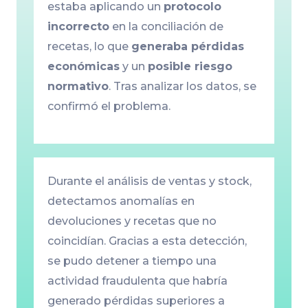
estaba aplicando un
protocolo
incorrecto
en la conciliación de
recetas, lo que
generaba pérdidas
económicas
y un
posible riesgo
normativo
. Tras analizar los datos, se
confirmó el problema.
Durante el análisis de ventas y stock,
detectamos anomalías en
devoluciones y recetas que no
coincidían. Gracias a esta detección,
se pudo detener a tiempo una
actividad fraudulenta que habría
generado pérdidas superiores a