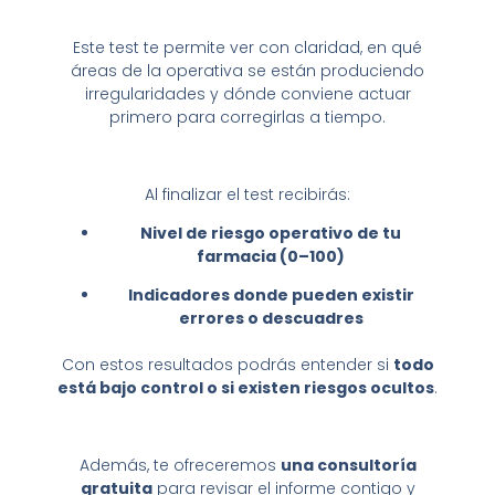
Este test te permite ver con claridad, en qué
áreas de la operativa se están produciendo
irregularidades y dónde conviene actuar
primero para corregirlas a tiempo.
Al finalizar el test recibirás:
Nivel de riesgo operativo de tu
farmacia (0–100)
Indicadores donde pueden existir
errores o descuadres
Con estos resultados podrás entender si
todo
está bajo control o si existen riesgos ocultos
.
Además, te ofreceremos
una consultoría
gratuita
para revisar el informe contigo y