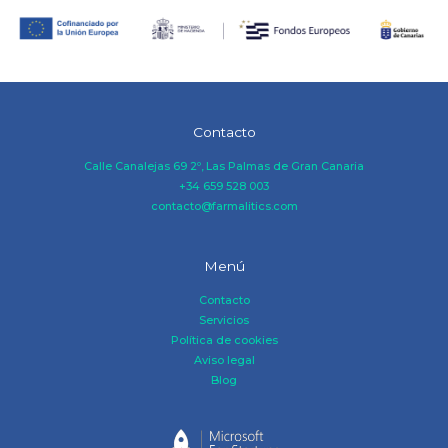
Contacto
Calle Canalejas 69 2º, Las Palmas de Gran Canaria
+34 659 528 003
contacto@farmalitics.com
Menú
Contacto
Servicios
Política de cookies
Aviso legal
Blog