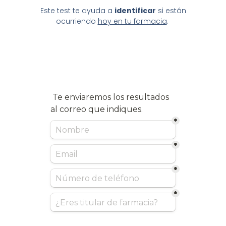
Este test te ayuda a
identificar
si están
ocurriendo
hoy en tu farmacia
.