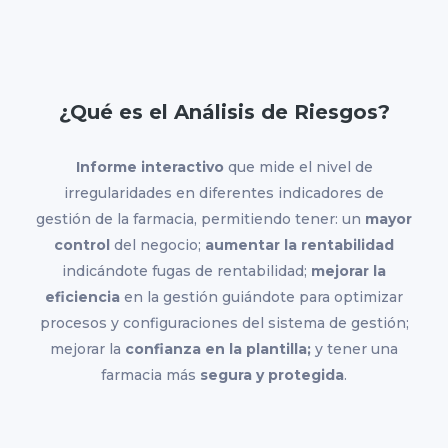
¿Qué es el Análisis de Riesgos?
Informe interactivo
que mide el nivel de
irregularidades en diferentes indicadores de
gestión de la farmacia, permitiendo tener: un
mayor
control
del negocio;
aumentar la rentabilidad
indicándote fugas de rentabilidad;
mejorar la
eficiencia
en la gestión guiándote para optimizar
procesos y configuraciones del sistema de gestión;
mejorar la
confianza en la plantilla;
y tener una
farmacia más
segura y protegida
.