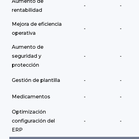
Aumento de
-
-
rentabilidad
Mejora de eficiencia
-
-
operativa
Aumento de
seguridad y
-
-
protección
Gestión de plantilla
-
-
Medicamentos
-
-
Optimización
configuración del
-
-
ERP