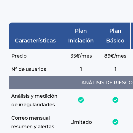
Plan
Plan
Características
Iniciación
Básico
Precio
35€/mes
89€/mes
Nº de usuarios
1
1
ANÁLISIS DE RIESGO
Análisis y medición
de irregularidades
Correo mensual
Limitado
resumen y alertas