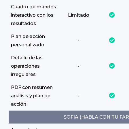
Cuadro de mandos
interactivo con los
Limitado
resultados
Plan de acción
-
personalizado
Detalle de las
operaciones
-
irregulares
PDF con resumen
análisis y plan de
-
acción
SOFIA (HABLA CON TU FA