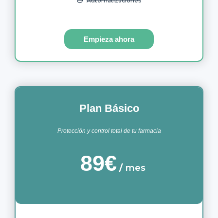
Automatizaciones
Empieza ahora
Plan Básico
Protección y control total de tu farmacia
89€
/
mes