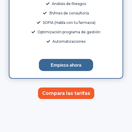
Análisis de Riesgos
3h/mes de consultoría
SOFIA (Habla con tu farmacia)
Optimización programa de gestión
Automatizaciones
Empieza ahora
Compara las tarifas