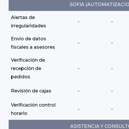
SOFIA (AUTOMATIZACIO
Alertas de
-
-
irregularidades
Envío de datos
-
-
fiscales a asesores
Verificación de
recepción de
-
-
pedidos
Revisión de cajas
-
-
Verificación control
-
-
horario
ASISTENCIA Y CONSULT