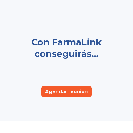
Con FarmaLink
conseguirás...
Agendar reunión