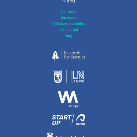
Menú
Contacto
Servicios
Política de cookies
Aviso legal
Blog