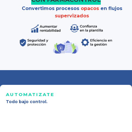
Convertimos procesos
opacos
en flujos
supervizados
AUTOMATIZATE
Todo bajo
control
.