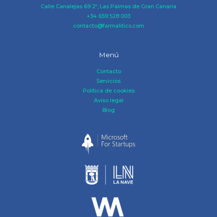
Calle Canalejas 69 2º, Las Palmas de Gran Canaria
+34 659 528 003
contacto@farmalitics.com
Menú
Contacto
Servicios
Política de cookies
Aviso legal
Blog