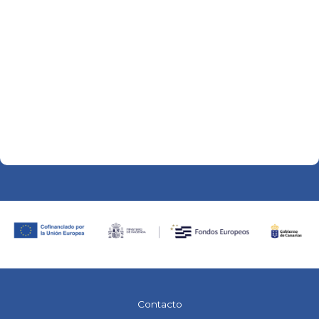
Contacto