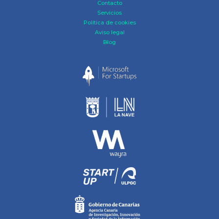
Contacto
Servicios
Política de cookies
Aviso legal
Blog