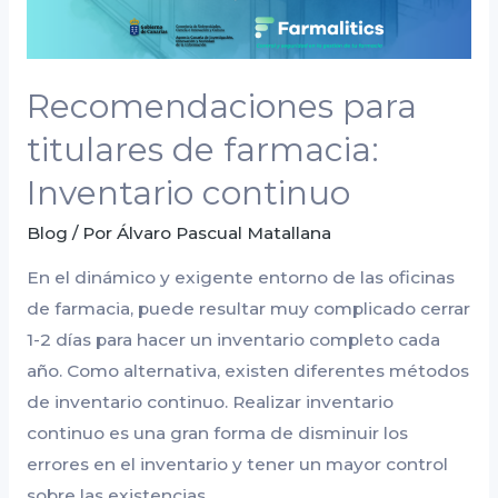
Recomendaciones para
titulares de farmacia:
Inventario continuo
Blog
/ Por
Álvaro Pascual Matallana
En el dinámico y exigente entorno de las oficinas
de farmacia, puede resultar muy complicado cerrar
1-2 días para hacer un inventario completo cada
año. Como alternativa, existen diferentes métodos
de inventario continuo. Realizar inventario
continuo es una gran forma de disminuir los
errores en el inventario y tener un mayor control
sobre las existencias …