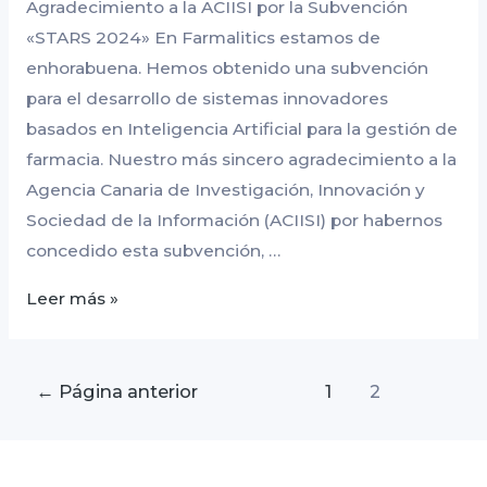
Agradecimiento a la ACIISI por la Subvención
«STARS 2024» En Farmalitics estamos de
enhorabuena. Hemos obtenido una subvención
para el desarrollo de sistemas innovadores
basados en Inteligencia Artificial para la gestión de
farmacia. Nuestro más sincero agradecimiento a la
Agencia Canaria de Investigación, Innovación y
Sociedad de la Información (ACIISI) por habernos
concedido esta subvención, …
Leer más »
←
Página anterior
1
2