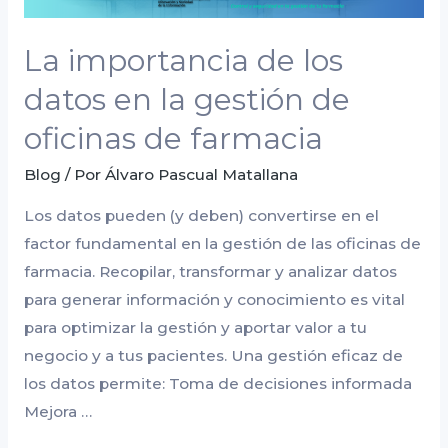
oficinas
de
La importancia de los
farmacia
datos en la gestión de
oficinas de farmacia
Blog
/ Por
Álvaro Pascual Matallana
Los datos pueden (y deben) convertirse en el
factor fundamental en la gestión de las oficinas de
farmacia. Recopilar, transformar y analizar datos
para generar información y conocimiento es vital
para optimizar la gestión y aportar valor a tu
negocio y a tus pacientes. Una gestión eficaz de
los datos permite: Toma de decisiones informada
Mejora …