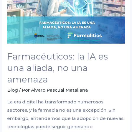
una
aliada,
no
una
amenaza
Farmacéuticos: la IA es
una aliada, no una
amenaza
Blog
/ Por
Álvaro Pascual Matallana
La era digital ha transformado numerosos
sectores, y la farmacia no es una excepción. Sin
embargo, entendemos que la adopción de nuevas
tecnologías puede seguir generando