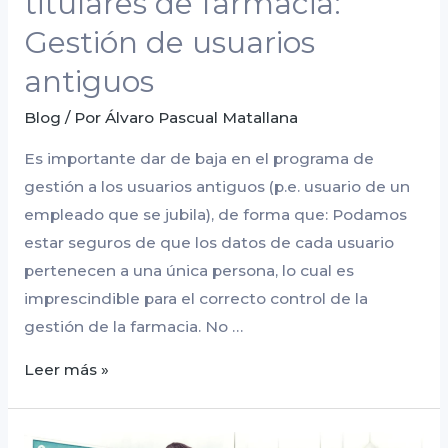
titulares de farmacia:
Gestión de usuarios
antiguos
Blog
/ Por
Álvaro Pascual Matallana
Es importante dar de baja en el programa de
gestión a los usuarios antiguos (p.e. usuario de un
empleado que se jubila), de forma que: Podamos
estar seguros de que los datos de cada usuario
pertenecen a una única persona, lo cual es
imprescindible para el correcto control de la
gestión de la farmacia. No …
Leer más »
Tendencias